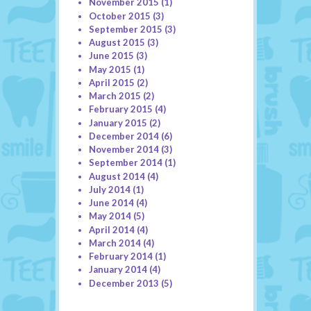
November 2015
(1)
October 2015
(3)
September 2015
(3)
August 2015
(3)
June 2015
(3)
May 2015
(1)
April 2015
(2)
March 2015
(2)
February 2015
(4)
January 2015
(2)
December 2014
(6)
November 2014
(3)
September 2014
(1)
August 2014
(4)
July 2014
(1)
June 2014
(4)
May 2014
(5)
April 2014
(4)
March 2014
(4)
February 2014
(1)
January 2014
(4)
December 2013
(5)