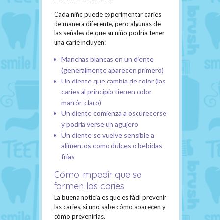
Cada niño puede experimentar caries
de manera diferente, pero algunas de
las señales de que su niño podría tener
una carie incluyen:
Manchas blancas en un diente
(generalmente aparecen primero)
Un diente que cambia de color (las
caries al principio tienen color
marrón claro)
Un diente comienza a oscurecerse
y podría verse un agujero
Un diente se vuelve sensible a
alimentos como dulces o bebidas
frías
Cómo impedir que se
formen las caries
La buena noticia es que es fácil prevenir
las caries, si uno sabe cómo aparecen y
cómo prevenirlas.