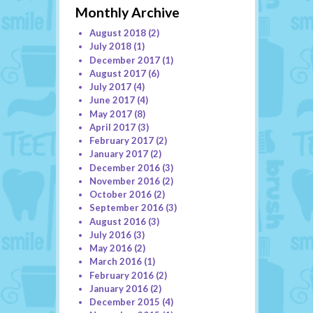
Monthly Archive
August 2018
(2)
July 2018
(1)
December 2017
(1)
August 2017
(6)
July 2017
(4)
June 2017
(4)
May 2017
(8)
April 2017
(3)
February 2017
(2)
January 2017
(2)
December 2016
(3)
November 2016
(2)
October 2016
(2)
September 2016
(3)
August 2016
(3)
July 2016
(3)
May 2016
(2)
March 2016
(1)
February 2016
(2)
January 2016
(2)
December 2015
(4)